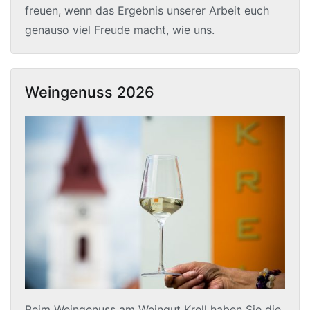
freuen, wenn das Ergebnis unserer Arbeit euch
genauso viel Freude macht, wie uns.
Weingenuss 2026
Beim Weingenuss am Weingut Krell haben Sie die