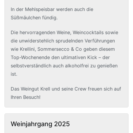
In der Mehlspeisbar werden auch die
Süßmäulchen fündig.
Die hervorragenden Weine, Weincocktails sowie
die unwiderstehlich sprudelnden Verführungen
wie Krellini, Sommersecco & Co geben diesem
Top-Wochenende den ultimativen Kick – der
selbstverständlich auch alkoholfrei zu genießen
ist.
Das Weingut Krell und seine Crew freuen sich auf
Ihren Besuch!
Weinjahrgang 2025