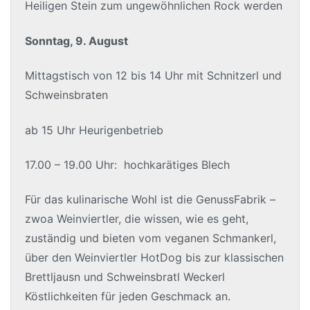
Heiligen Stein zum ungewöhnlichen Rock werden
Sonntag, 9. August
Mittagstisch von 12 bis 14 Uhr mit Schnitzerl und
Schweinsbraten
ab 15 Uhr Heurigenbetrieb
17.00 – 19.00 Uhr: hochkarätiges Blech
Für das kulinarische Wohl ist die GenussFabrik –
zwoa Weinviertler, die wissen, wie es geht,
zuständig und bieten vom veganen Schmankerl,
über den Weinviertler HotDog bis zur klassischen
Brettljausn und Schweinsbratl Weckerl
Köstlichkeiten für jeden Geschmack an.