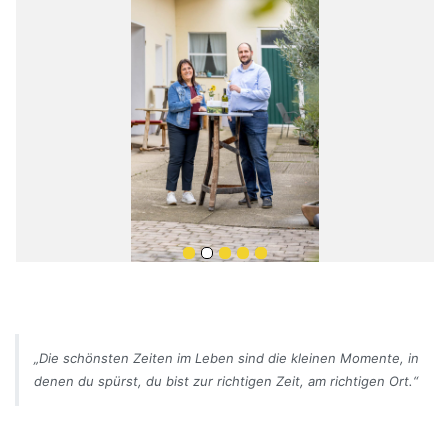
„Die schönsten Zeiten im Leben sind die kleinen Momente, in
denen du spürst, du bist zur richtigen Zeit, am richtigen Ort.“