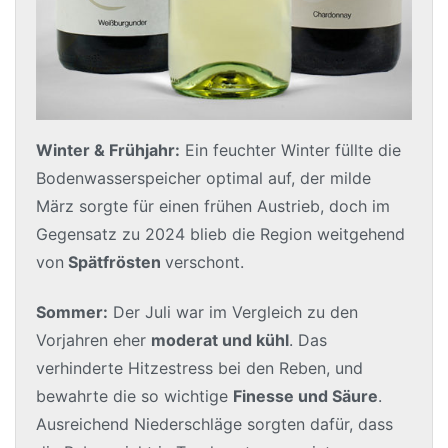
Winter & Frühjahr:
Ein feuchter Winter füllte die
Bodenwasserspeicher optimal auf, der milde
März sorgte für einen frühen Austrieb, doch im
Gegensatz zu 2024 blieb die Region weitgehend
von
Spätfrösten
verschont.
Sommer:
Der Juli war im Vergleich zu den
Vorjahren eher
moderat und kühl
. Das
verhinderte Hitzestress bei den Reben, und
bewahrte die so wichtige
Finesse und Säure
.
Ausreichend Niederschläge sorgten dafür, dass