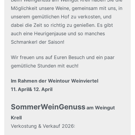
Möglichkeit unsere Weine, gemeinsam mit uns, in
unserem gemütlichen Hof zu verkosten, und
dabei die Zeit so richtig zu genießen. Es gibt
auch eine Heurigenjause und so manches
Schmankerl der Saison!
Wir freuen uns auf Euren Besuch und ein paar
gemütliche Stunden mit euch!
Im Rahmen der Weintour Weinviertel
11.
April
&
12. April
SommerWeinGenuss
am Weingut
Krell
Verkostung & Verkauf 2026: