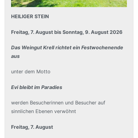
HEILIGER STEIN
Freitag, 7. August bis Sonntag, 9. August 2026
Das Weingut Krell richtet ein Festwochenende
aus
unter dem Motto
Evi bleibt im Paradies
werden Besucherinnen und Besucher auf
sinnlichen Ebenen verwöhnt
Freitag, 7. August