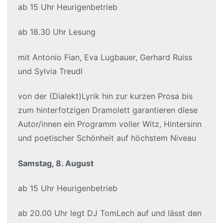
ab 15 Uhr Heurigenbetrieb
ab 18.30 Uhr Lesung
mit Antonio Fian, Eva Lugbauer, Gerhard Ruiss
und Sylvia Treudl
von der (Dialekt)Lyrik hin zur kurzen Prosa bis
zum hinterfotzigen Dramolett garantieren diese
Autor/innen ein Programm voller Witz, Hintersinn
und poetischer Schönheit auf höchstem Niveau
Samstag, 8. August
ab 15 Uhr Heurigenbetrieb
ab 20.00 Uhr legt DJ TomLech auf und lässt den