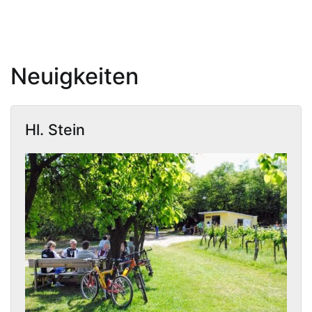
Neuigkeiten
Hl. Stein