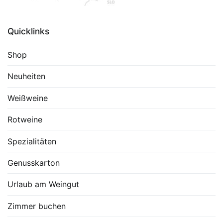
Quicklinks
Shop
Neuheiten
Weißweine
Rotweine
Spezialitäten
Genusskarton
Urlaub am Weingut
Zimmer buchen