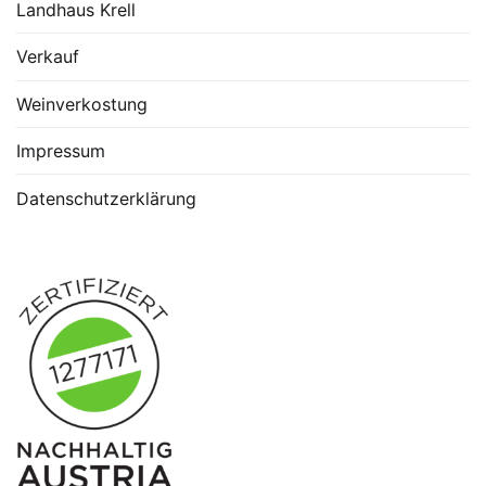
Landhaus Krell
Verkauf
Weinverkostung
Impressum
Datenschutzerklärung