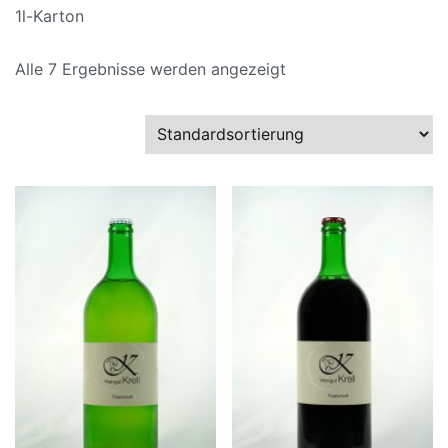
1l-Karton
Alle 7 Ergebnisse werden angezeigt