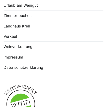
Urlaub am Weingut
Zimmer buchen
Landhaus Krell
Verkauf
Weinverkostung
Impressum
Datenschutzerklärung