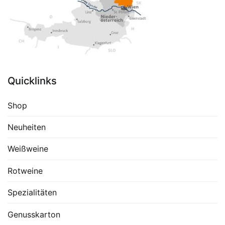
Quicklinks
Shop
Neuheiten
Weißweine
Rotweine
Spezialitäten
Genusskarton