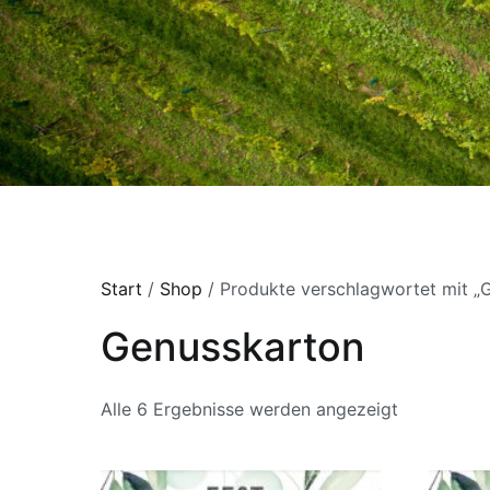
Start
/
Shop
/ Produkte verschlagwortet mit „
Genusskarton
Alle 6 Ergebnisse werden angezeigt