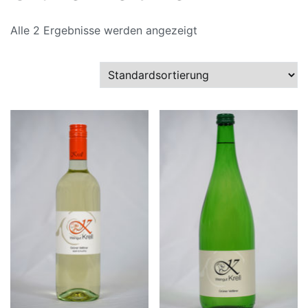
Alle 2 Ergebnisse werden angezeigt