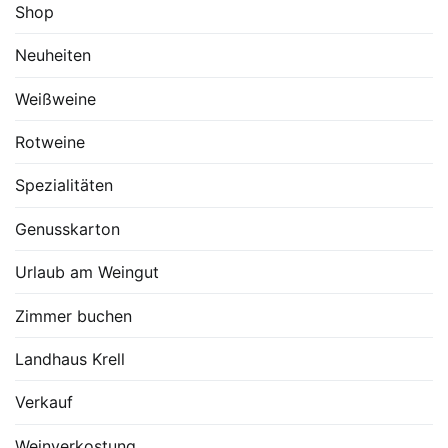
Shop
Neuheiten
Weißweine
Rotweine
Spezialitäten
Genusskarton
Urlaub am Weingut
Zimmer buchen
Landhaus Krell
Verkauf
Weinverkostung