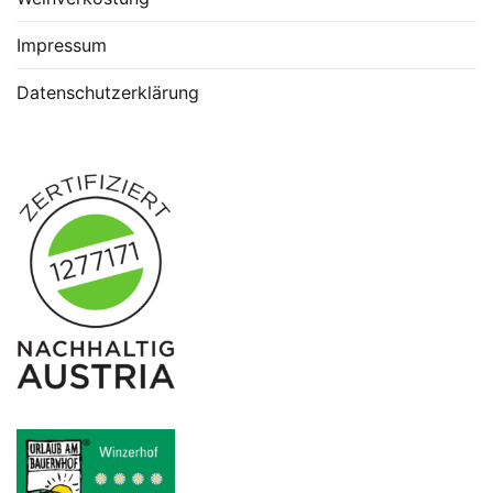
Impressum
Datenschutzerklärung